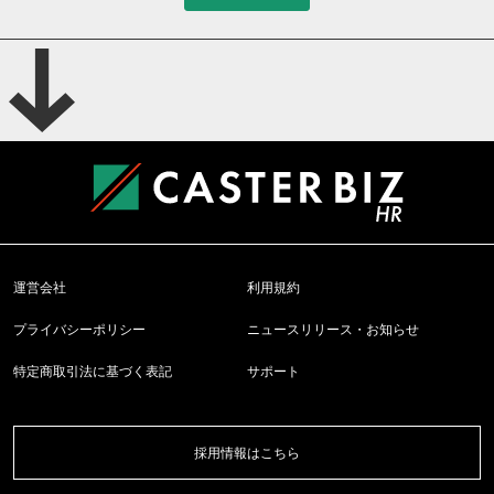
運営会社
利用規約
プライバシーポリシー
ニュースリリース・お知らせ
特定商取引法に基づく表記
サポート
採用情報はこちら