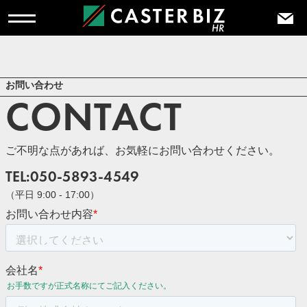
お問い合わせ
CONTACT
ご不明な点があれば、お気軽にお問い合わせください。
TEL:050-5893-4549
（平日 9:00 - 17:00）