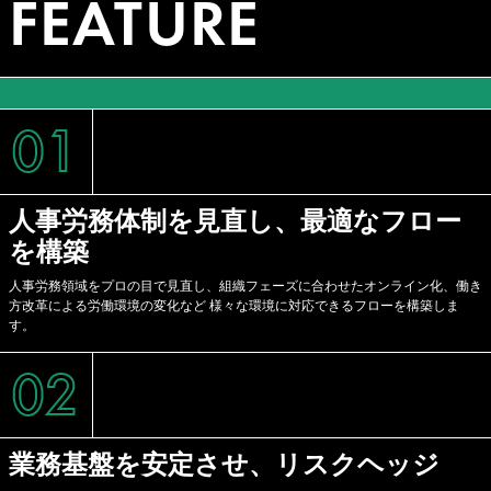
FEATURE
01
人事労務体制を見直し、最適なフロー
を構築
人事労務領域をプロの目で見直し、組織フェーズに合わせたオンライン化、働き
方改革による労働環境の変化など 様々な環境に対応できるフローを構築しま
す。
02
業務基盤を安定させ、リスクヘッジ