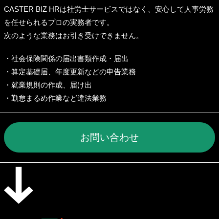
CASTER BIZ HRは社労士サービスではなく、安心して人事労務
を任せられるプロの実務者です。
次のような業務はお引き受けできません。
・社会保険関係の届出書類作成・届出
・算定基礎届、年度更新などの申告業務
・就業規則の作成、届け出
・勤怠まるめ作業など違法業務
お問い合わせ