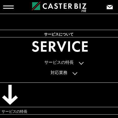
サービスについて
SERVICE
サービスの特長
対応業務
サービスの特長