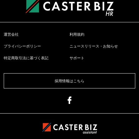
運営会社
利用規約
プライバシーポリシー
ニュースリリース・お知らせ
特定商取引法に基づく表記
サポート
採用情報はこちら